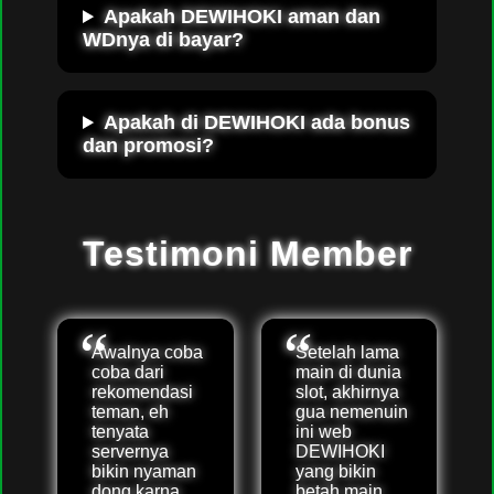
Apakah DEWIHOKI aman dan
WDnya di bayar?
Apakah di DEWIHOKI ada bonus
dan promosi?
Testimoni Member
Awalnya coba
Setelah lama
coba dari
main di dunia
rekomendasi
slot, akhirnya
teman, eh
gua nemenuin
tenyata
ini web
servernya
DEWIHOKI
bikin nyaman
yang bikin
dong karna
betah main