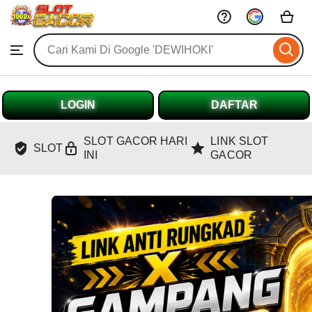
DEWIHOKI
Skip
to
Search
Browse
ontent
for
items
or
shops
LOGIN
DAFTAR
SLOT GACOR HARI
LINK SLOT
SLOT
INI
GACOR