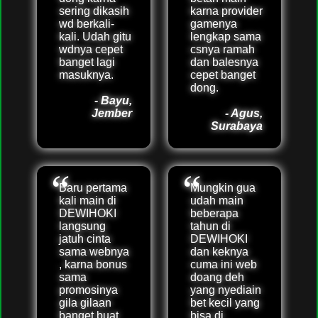
sering dikasih
karna provider
wd berkali-
gamenya
kali. Udah gitu
lengkap sama
wdnya cepet
csnya ramah
banget lagi
dan balesnya
masuknya.
cepet banget
dong.
- Bayu,
Jember
- Agus,
Surabaya
Baru pertama
Mungkin gua
kali main di
udah main
DEWIHOKI
beberapa
langsung
tahun di
jatuh cinta
DEWIHOKI
sama webnya
dan keknya
, karna bonus
cuma ini web
sama
doang deh
promosinya
yang nyediain
gila gilaan
bet kecil yang
banget buat
bisa di